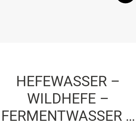
HEFEWASSER –
WILDHEFE –
FERMENTWASSER …