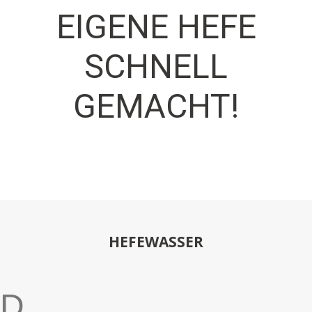
EIGENE HEFE
SCHNELL
GEMACHT!
HEFEWASSER
D