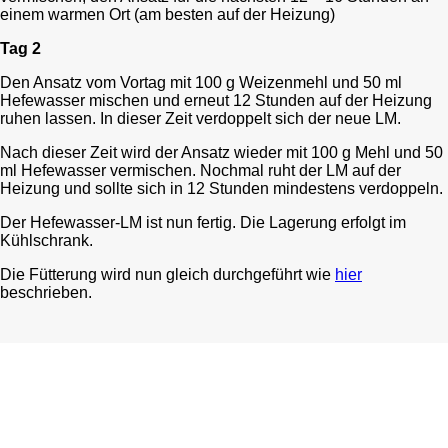
einem warmen Ort (am besten auf der Heizung)
Tag 2
Den Ansatz vom Vortag mit 100 g Weizenmehl und 50 ml
Hefewasser mischen und erneut 12 Stunden auf der Heizung
ruhen lassen. In dieser Zeit verdoppelt sich der neue LM.
Nach dieser Zeit wird der Ansatz wieder mit 100 g Mehl und 50
ml Hefewasser vermischen. Nochmal ruht der LM auf der
Heizung und sollte sich in 12 Stunden mindestens verdoppeln.
Der Hefewasser-LM ist nun fertig. Die Lagerung erfolgt im
Kühlschrank.
Die Fütterung wird nun gleich durchgeführt wie
hier
beschrieben.