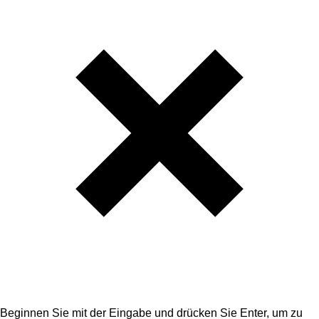
Beginnen Sie mit der Eingabe und drücken Sie Enter, um zu