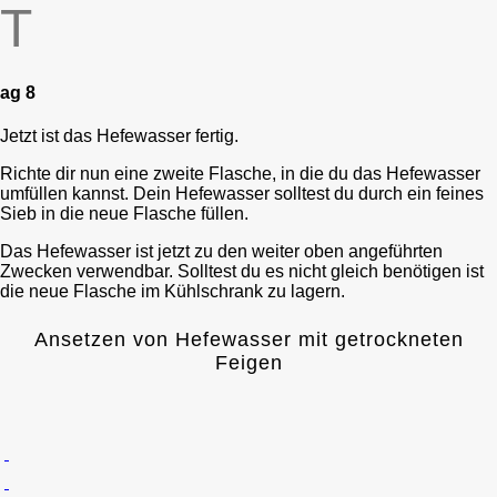
T
ag 8
Jetzt ist das Hefewasser fertig.
Richte dir nun eine zweite Flasche, in die du das Hefewasser
umfüllen kannst. Dein Hefewasser solltest du durch ein feines
Sieb in die neue Flasche füllen.
Das Hefewasser ist jetzt zu den weiter oben angeführten
Zwecken verwendbar. Solltest du es nicht gleich benötigen ist
die neue Flasche im Kühlschrank zu lagern.
Ansetzen von Hefewasser mit getrockneten
Feigen