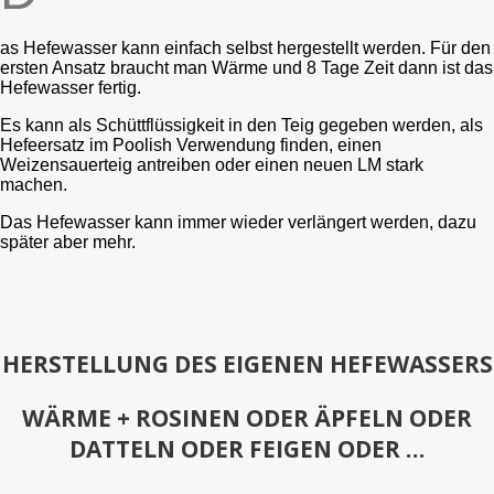
as Hefewasser kann einfach selbst hergestellt werden. Für den
ersten Ansatz braucht man Wärme und 8 Tage Zeit dann ist das
Hefewasser fertig.
Es kann als Schüttflüssigkeit in den Teig gegeben werden, als
Hefeersatz im Poolish Verwendung finden, einen
Weizensauerteig antreiben oder einen neuen LM stark
machen.
Das Hefewasser kann immer wieder verlängert werden, dazu
später aber mehr.
HERSTELLUNG DES EIGENEN HEFEWASSERS
WÄRME + ROSINEN ODER ÄPFELN ODER
DATTELN ODER FEIGEN ODER …