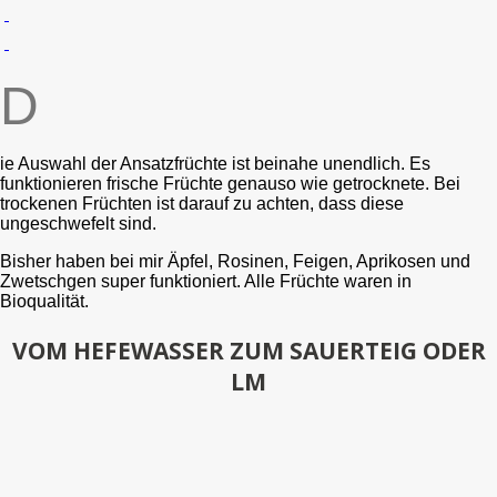
D
ie Auswahl der Ansatzfrüchte ist beinahe unendlich. Es
funktionieren frische Früchte genauso wie getrocknete. Bei
trockenen Früchten ist darauf zu achten, dass diese
ungeschwefelt sind.
Bisher haben bei mir Äpfel, Rosinen, Feigen, Aprikosen und
Zwetschgen super funktioniert. Alle Früchte waren in
Bioqualität.
VOM HEFEWASSER ZUM SAUERTEIG ODER
LM