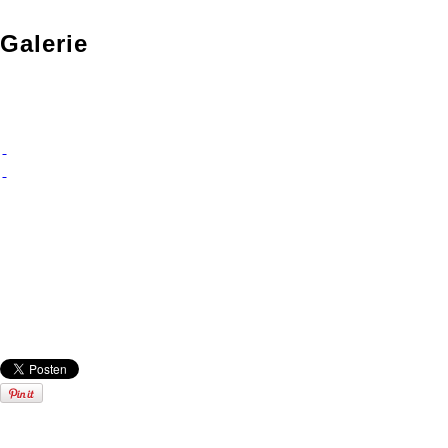
Galerie