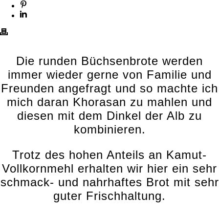
Die runden Büchsenbrote werden
immer wieder gerne von Familie und
Freunden angefragt und so machte ich
mich daran Khorasan zu mahlen und
diesen mit dem Dinkel der Alb zu
kombinieren.
Trotz des hohen Anteils an Kamut-
Vollkornmehl erhalten wir hier ein sehr
schmack- und nahrhaftes Brot mit sehr
guter Frischhaltung.