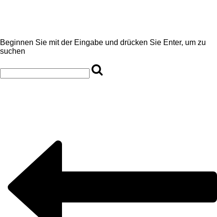
Beginnen Sie mit der Eingabe und drücken Sie Enter, um zu
suchen