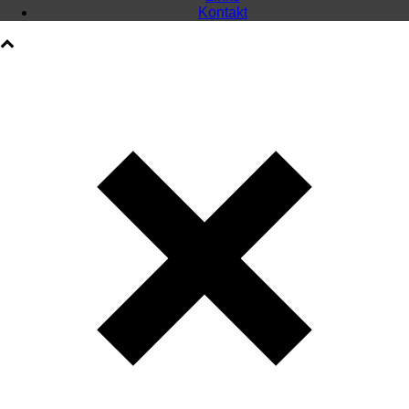
Kontakt