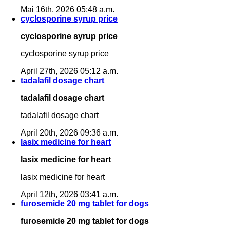
Mai 16th, 2026 05:48 a.m.
cyclosporine syrup price
cyclosporine syrup price
cyclosporine syrup price
April 27th, 2026 05:12 a.m.
tadalafil dosage chart
tadalafil dosage chart
tadalafil dosage chart
April 20th, 2026 09:36 a.m.
lasix medicine for heart
lasix medicine for heart
lasix medicine for heart
April 12th, 2026 03:41 a.m.
furosemide 20 mg tablet for dogs
furosemide 20 mg tablet for dogs