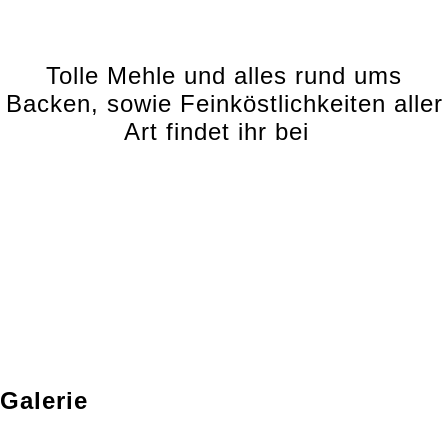
Tolle Mehle und alles rund ums
Backen, sowie Feinköstlichkeiten aller
Art findet ihr bei
Galerie