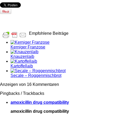
Empfohlene Beiträge
Kerniger Franzose
Knauzenlaib
Kartoffellaib
Secale – Roggenmischbrot
Anzeigen von 16 Kommentaren
Pingbacks / Trackbacks
amoxicillin drug compatibility
amoxicillin drug compatibility