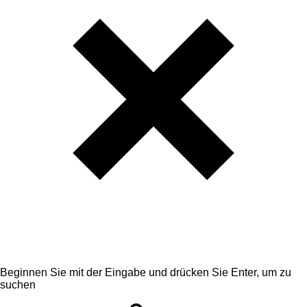
Beginnen Sie mit der Eingabe und drücken Sie Enter, um zu
suchen