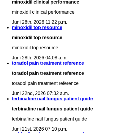
minoxidil clinical performance
minoxidil clinical performance
Juni 28th, 2026 11:22 p.m.
minoxidil top resource
minoxidil top resource
minoxidil top resource
Juni 28th, 2026 04:08 a.m.
toradol pain treatment reference
toradol pain treatment reference
toradol pain treatment reference
Juni 22nd, 2026 07:32 a.m.
terbinafine nail fungus patient guide
terbinafine nail fungus patient guide
terbinafine nail fungus patient guide
Juni 21st, 2026 07:10 p.m.