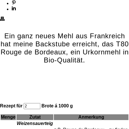
Ein ganz neues Mehl aus Frankreich
hat meine Backstube erreicht, das T80
Rouge de Bordeaux, ein Urkornmehl in
Bio-Qualität.
Rezept für
Brote á 1000 g
Menge
Zutat
Anmerkung
Weizensauerteig