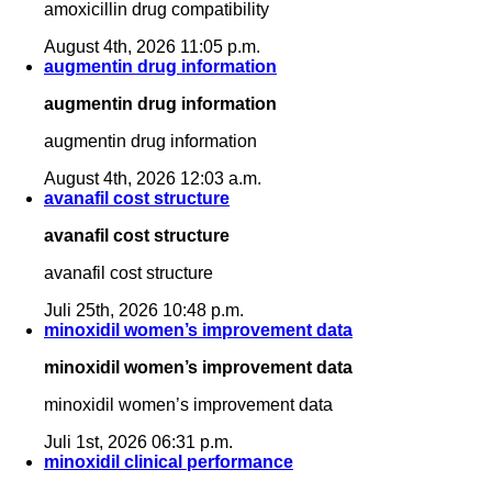
amoxicillin drug compatibility
August 4th, 2026 11:05 p.m.
augmentin drug information
augmentin drug information
augmentin drug information
August 4th, 2026 12:03 a.m.
avanafil cost structure
avanafil cost structure
avanafil cost structure
Juli 25th, 2026 10:48 p.m.
minoxidil women’s improvement data
minoxidil women’s improvement data
minoxidil women’s improvement data
Juli 1st, 2026 06:31 p.m.
minoxidil clinical performance