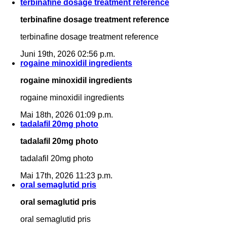
terbinafine dosage treatment reference
terbinafine dosage treatment reference
terbinafine dosage treatment reference
Juni 19th, 2026 02:56 p.m.
rogaine minoxidil ingredients
rogaine minoxidil ingredients
rogaine minoxidil ingredients
Mai 18th, 2026 01:09 p.m.
tadalafil 20mg photo
tadalafil 20mg photo
tadalafil 20mg photo
Mai 17th, 2026 11:23 p.m.
oral semaglutid pris
oral semaglutid pris
oral semaglutid pris