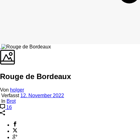
Rouge de Bordeaux
Von
holger
Verfasst
12. November 2022
In
Brot
16