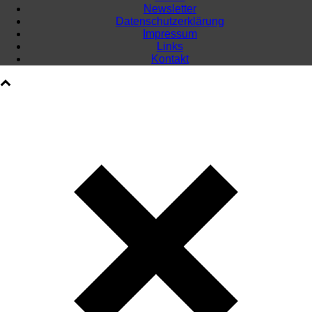
Newsletter
Datenschutzerklärung
Impressum
Links
Kontakt