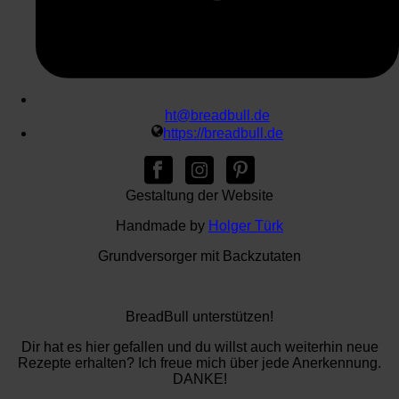
ht@breadbull.de
https://breadbull.de
Gestaltung der Website
Handmade by
Holger Türk
Grundversorger mit Backzutaten
BreadBull unterstützen!
Dir hat es hier gefallen und du willst auch weiterhin neue
Rezepte erhalten? Ich freue mich über jede Anerkennung.
DANKE!