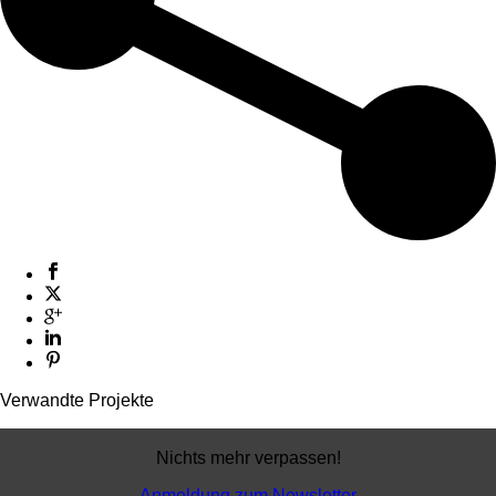
Verwandte Projekte
Nichts mehr verpassen!
Anmeldung zum Newsletter