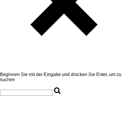
Beginnen Sie mit der Eingabe und drücken Sie Enter, um zu
suchen