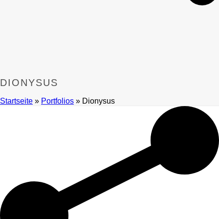
DIONYSUS
Startseite
»
Portfolios
»
Dionysus