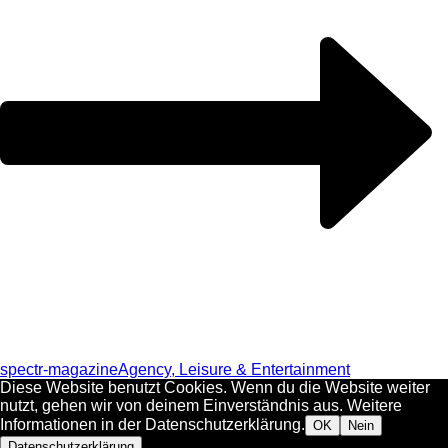
spectr-magazine
Agency, Leisure & Entertainment
Diese Website benutzt Cookies. Wenn du die Website weiter
nutzt, gehen wir von deinem Einverständnis aus. Weitere
Informationen in der Datenschutzerklärung.
OK
Nein
Datenschutzerklärung