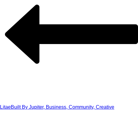
Litae
Built By Jupiter, Business, Community, Creative