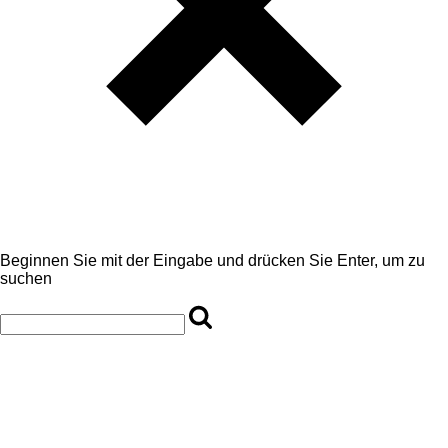
Beginnen Sie mit der Eingabe und drücken Sie Enter, um zu
suchen