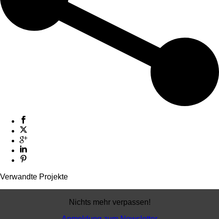
Verwandte Projekte
Nichts mehr verpassen!
Anmeldung zum Newsletter