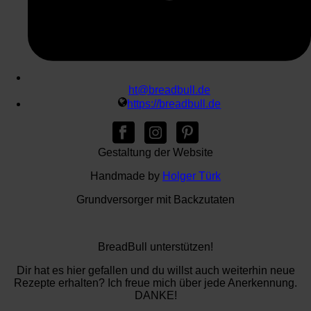
ht@breadbull.de
https://breadbull.de
Gestaltung der Website
Handmade by
Holger Türk
Grundversorger mit Backzutaten
BreadBull unterstützen!
Dir hat es hier gefallen und du willst auch weiterhin neue
Rezepte erhalten? Ich freue mich über jede Anerkennung.
DANKE!