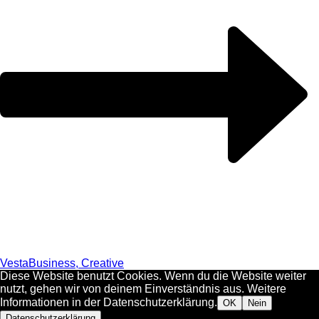
Vesta
Business, Creative
Diese Website benutzt Cookies. Wenn du die Website weiter
nutzt, gehen wir von deinem Einverständnis aus. Weitere
Informationen in der Datenschutzerklärung.
OK
Nein
Datenschutzerklärung