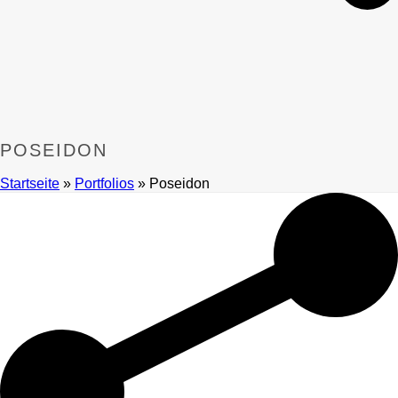
POSEIDON
Startseite
»
Portfolios
»
Poseidon