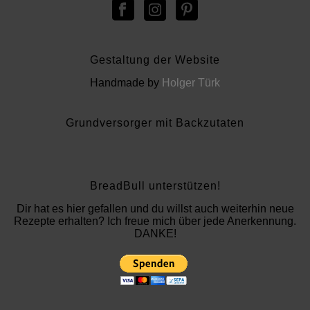
Gestaltung der Website
Handmade by
Holger Türk
Grundversorger mit Backzutaten
BreadBull unterstützen!
Dir hat es hier gefallen und du willst auch weiterhin neue
Rezepte erhalten? Ich freue mich über jede Anerkennung.
DANKE!