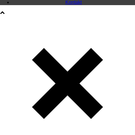
Kontakt