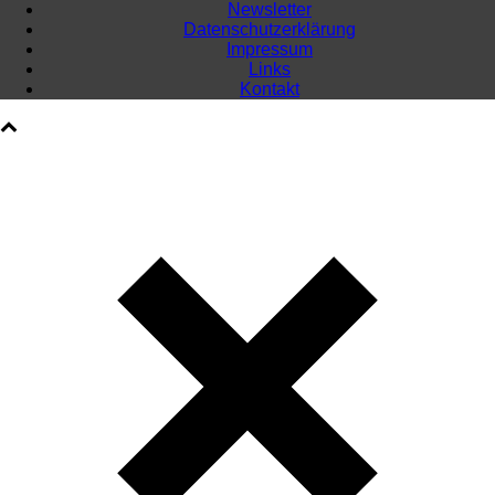
Newsletter
Datenschutzerklärung
Impressum
Links
Kontakt