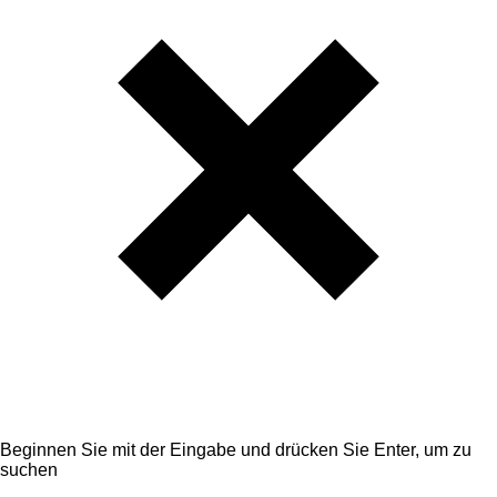
Beginnen Sie mit der Eingabe und drücken Sie Enter, um zu
suchen