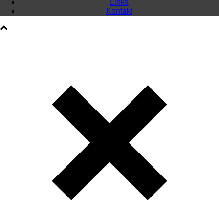
Links
Kontakt