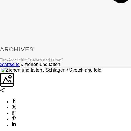
ARCHIVES
Tag-Archiv für: "ziehen und falten"
Startseite
»
ziehen und falten