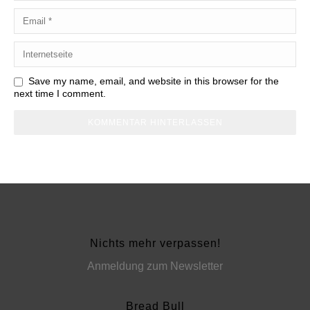
Save my name, email, and website in this browser for the
next time I comment.
Nichts mehr verpassen!
Anmeldung zum Newsletter
Bread Bull