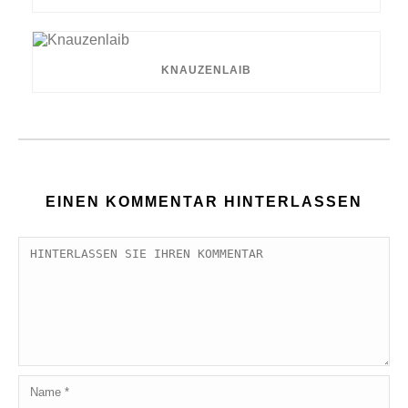
KNAUZENLAIB
EINEN KOMMENTAR HINTERLASSEN