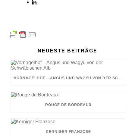
NEUESTE BEITRÄGE
VORNAGELHOF – ANGUS UND WAGYU VON DER SCHWÄBISCHEN ALB
ROUGE DE BORDEAUX
KERNIGER FRANZOSE