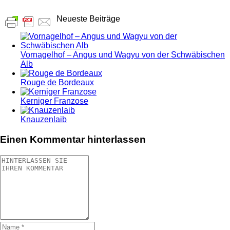
Neueste Beiträge
Vornagelhof – Angus und Wagyu von der Schwäbischen
Alb
Rouge de Bordeaux
Kerniger Franzose
Knauzenlaib
Einen Kommentar hinterlassen