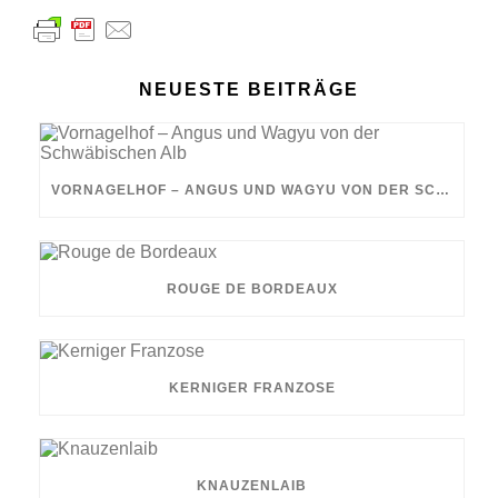
NEUESTE BEITRÄGE
VORNAGELHOF – ANGUS UND WAGYU VON DER SCHWÄBISCHEN ALB
ROUGE DE BORDEAUX
KERNIGER FRANZOSE
KNAUZENLAIB