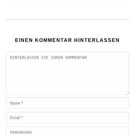
EINEN KOMMENTAR HINTERLASSEN