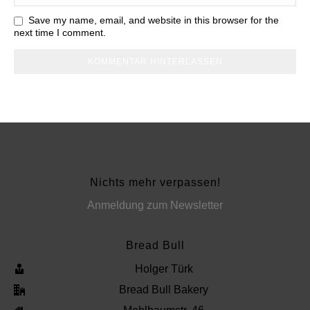
Save my name, email, and website in this browser for the
next time I comment.
Nichts mehr verpassen!
Anmeldung zum Newsletter
Bread Bull
Holger Türk
Bread Bull Bakery