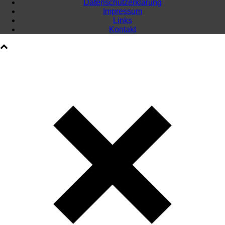
Datenschutzerklärung
Impressum
Links
Kontakt