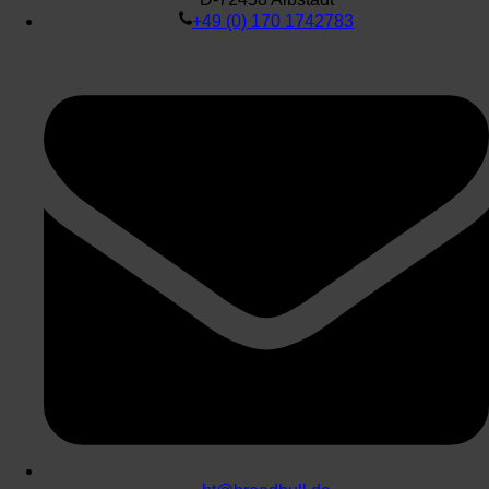
+49 (0) 170 1742783