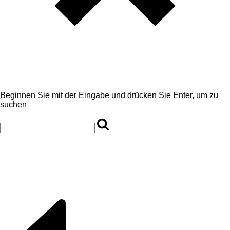
Beginnen Sie mit der Eingabe und drücken Sie Enter, um zu
suchen