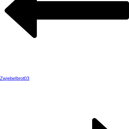
Zwiebelbrot03