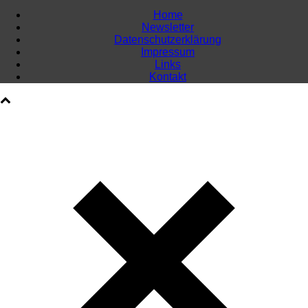
Home
Newsletter
Datenschutzerklärung
Impressum
Links
Kontakt