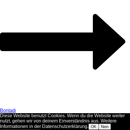
Bontadi
Diese Website benutzt Cookies. Wenn du die Website weiter
nutzt, gehen wir von deinem Einverständnis aus. Weitere
Informationen in der Datenschutzerklärung.
OK
Nein