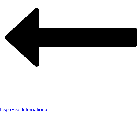
Espresso International