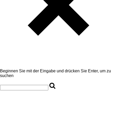
Beginnen Sie mit der Eingabe und drücken Sie Enter, um zu
suchen