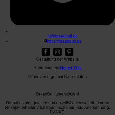
ht@breadbull.de
https://breadbull.de
Gestaltung der Website
Handmade by
Holger Türk
Grundversorger mit Backzutaten
BreadBull unterstützen!
Dir hat es hier gefallen und du willst auch weiterhin neue
Rezepte erhalten? Ich freue mich über jede Anerkennung.
DANKE!