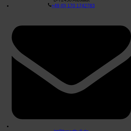
+49 (0) 170 1742783