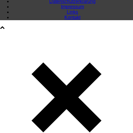
Datenschutzerklärung
Impressum
Links
Kontakt