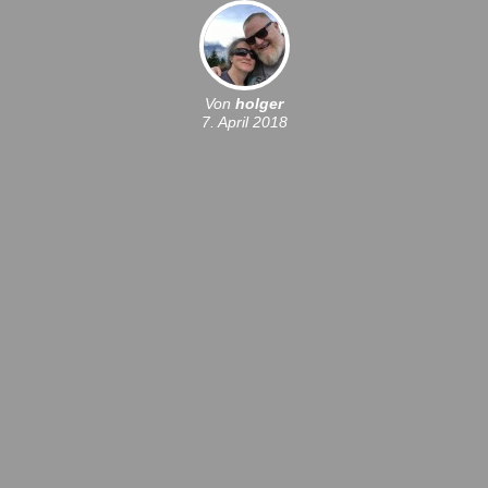
Von
holger
7. April 2018